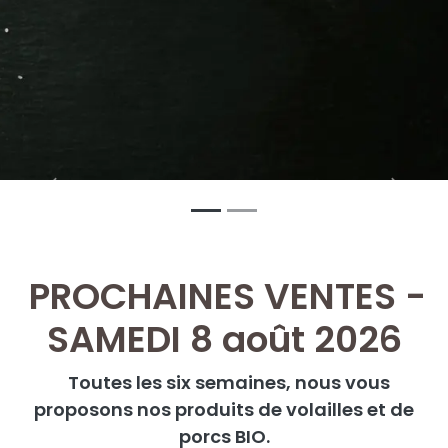
Précédent
Suivan
PROCHAINES VENTES -
SAMEDI 8 août 2026
Toutes les six semaines, nous vous
proposons nos produits de volailles et de
porcs BIO.