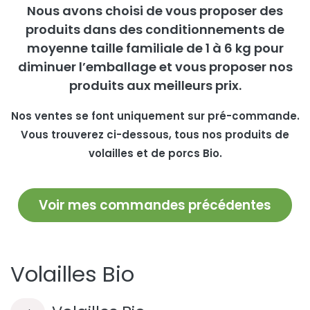
Nous avons choisi de vous proposer des
produits dans des conditionnements de
moyenne taille familiale de 1 à 6 kg pour
diminuer l’emballage et vous proposer nos
produits aux meilleurs prix.
Nos ventes se font uniquement sur pré-commande.
Vous trouverez ci-dessous, tous nos produits de
volailles et de porcs Bio.
Voir mes commandes précédentes
Volailles Bio