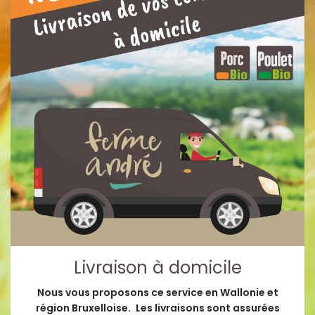
Livraison à domicile
Nous vous proposons ce service en Wallonie et
région Bruxelloise.
Les livraisons sont assurées