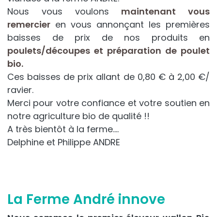
Nous vous voulons
maintenant vous
remercier
en vous annonçant les premières
baisses de prix de nos produits en
poulets/découpes et préparation de poulet
bio.
Ces baisses de prix allant de 0,80 € à 2,00 €/
ravier.
Merci pour votre confiance et votre soutien en
notre agriculture bio de qualité !!
A très bientôt à la ferme….
Delphine et Philippe ANDRE
La Ferme André innove