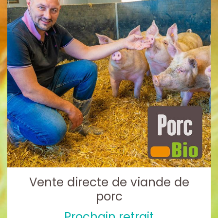
Vente directe de viande de
porc
Prochain retrait