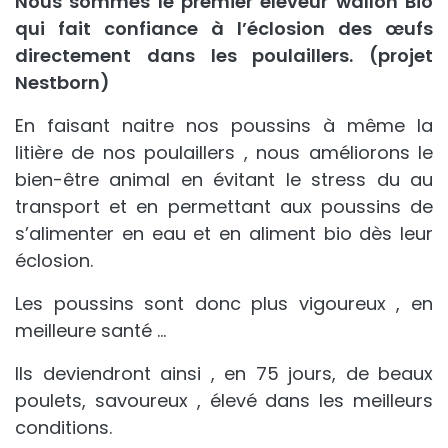
Nous sommes le premier éleveur wallon Bio
qui fait confiance à l’éclosion des œufs
directement dans les poulaillers. (projet
Nestborn)
En faisant naitre nos poussins à même la
litière de nos poulaillers , nous améliorons le
bien-être animal en évitant le stress du au
transport et en permettant aux poussins de
s’alimenter en eau et en aliment bio dès leur
éclosion.
Les poussins sont donc plus vigoureux , en
meilleure santé …
Ils deviendront ainsi , en 75 jours, de beaux
poulets, savoureux , élevé dans les meilleurs
conditions.