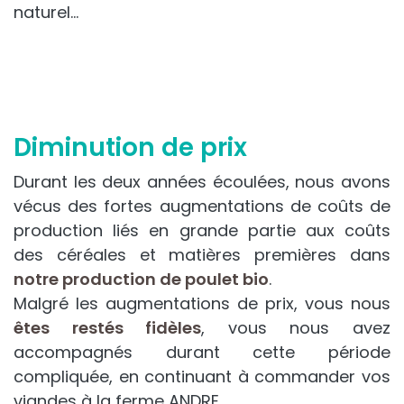
naturel…​
Diminution de prix
Durant les deux années écoulées, nous avons
vécus des fortes augmentations de coûts de
production liés en grande partie aux coûts
des céréales et matières premières dans
notre production de poulet bio
.
Malgré les augmentations de prix, vous nous
êtes restés fidèles
, vous nous avez
accompagnés durant cette période
compliquée, en continuant à commander vos
viandes à la ferme ANDRE.