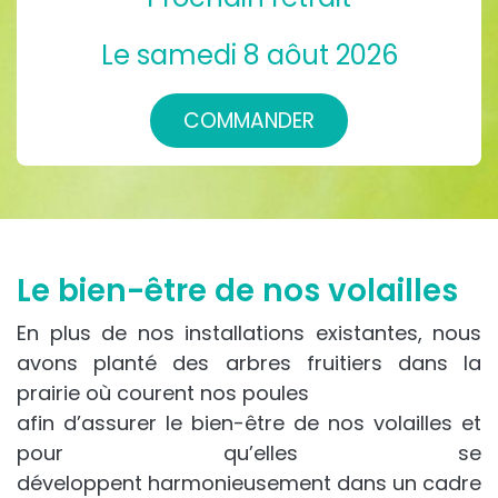
Le samedi 8 aôut 2026
COMMANDER
Le bien-être de nos volailles
En plus de nos installations existantes, nous
avons planté des arbres fruitiers dans la
prairie où courent nos poules
afin d’assurer le bien-être de nos volailles et
pour qu’elles se
développent harmonieusement dans un cadre