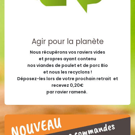
Agir pour la planète
Nous récupérons vos raviers vides
et propres ayant contenu
nos viandes de poulet et de porc Bio
et nous les recyclons !
Déposez-les lors de votre prochain retrait
et
recevez 0,20€
par ravier ramené.