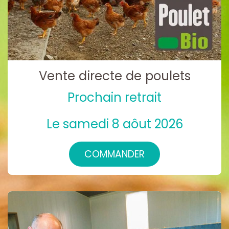
Vente directe de poulets
Prochain retrait
Le samedi 8 aôut 2026
COMMANDER