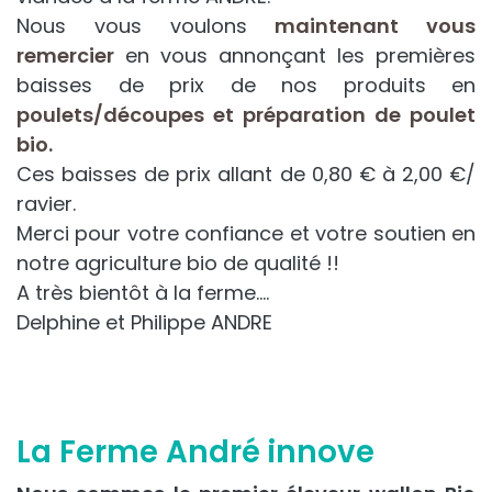
Nous vous voulons
maintenant vous
remercier
en vous annonçant les premières
baisses de prix de nos produits en
poulets/découpes et préparation de poulet
bio.
Ces baisses de prix allant de 0,80 € à 2,00 €/
ravier.
Merci pour votre confiance et votre soutien en
notre agriculture bio de qualité !!
A très bientôt à la ferme….
Delphine et Philippe ANDRE
La Ferme André innove