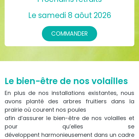
Le samedi 8 aôut 2026
COMMANDER
Le bien-être de nos volailles
En plus de nos installations existantes, nous
avons planté des arbres fruitiers dans la
prairie où courent nos poules
afin d’assurer le bien-être de nos volailles et
pour qu’elles se
développent harmonieusement dans un cadre