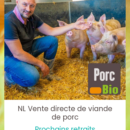
NL Vente directe de viande
de porc
Prochains retraits