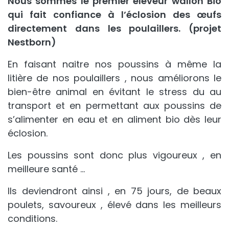
Nous sommes le premier éleveur wallon Bio
qui fait confiance à l’éclosion des œufs
directement dans les poulaillers. (projet
Nestborn)
En faisant naitre nos poussins à même la
litière de nos poulaillers , nous améliorons le
bien-être animal en évitant le stress du au
transport et en permettant aux poussins de
s’alimenter en eau et en aliment bio dès leur
éclosion.
Les poussins sont donc plus vigoureux , en
meilleure santé …
Ils deviendront ainsi , en 75 jours, de beaux
poulets, savoureux , élevé dans les meilleurs
conditions.