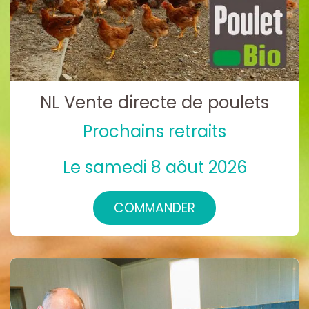
NL Vente directe de poulets
Prochains retraits
Le samedi 8 aôut 2026
COMMANDER