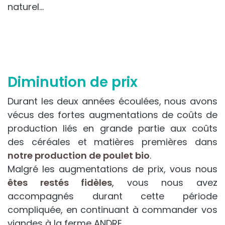
naturel…​
Diminution de prix
Durant les deux années écoulées, nous avons
vécus des fortes augmentations de coûts de
production liés en grande partie aux coûts
des céréales et matières premières dans
notre production de poulet bio
.
Malgré les augmentations de prix, vous nous
êtes restés fidèles
, vous nous avez
accompagnés durant cette période
compliquée, en continuant à commander vos
viandes à la ferme ANDRE.