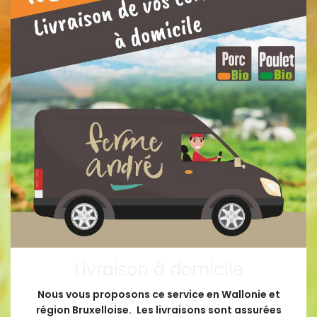
Livraison à domicile
Nous vous proposons ce service en Wallonie et
région Bruxelloise.
Les livraisons sont assurées