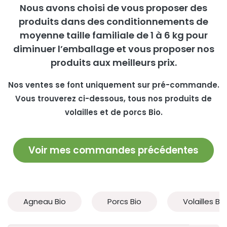
Nous avons choisi de vous proposer des
produits dans des conditionnements de
moyenne taille familiale de 1 à 6 kg pour
diminuer l’emballage et vous proposer nos
produits aux meilleurs prix.
Nos ventes se font uniquement sur pré-commande.
Vous trouverez ci-dessous, tous nos produits de
volailles et de porcs Bio.
Voir mes commandes précédentes
Agneau Bio
Porcs Bio
Volailles Bio