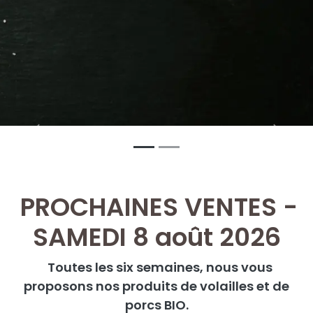
Précédent
Suivan
PROCHAINES VENTES -
SAMEDI 8 août 2026
Toutes les six semaines, nous vous
proposons nos produits de volailles et de
porcs BIO.