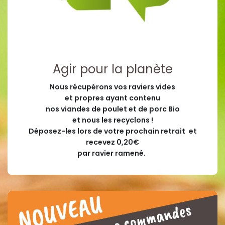
Agir pour la planète
Nous récupérons vos raviers vides
et propres ayant contenu
nos viandes de poulet et de porc Bio
et nous les recyclons !
Déposez-les lors de votre prochain retrait
et
recevez 0,20€
par ravier ramené.