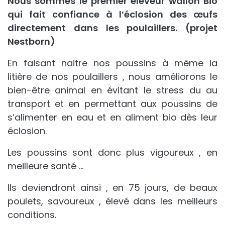
Nous sommes le premier éleveur wallon Bio
qui fait confiance à l’éclosion des œufs
directement dans les poulaillers. (projet
Nestborn)
En faisant naitre nos poussins à même la
litière de nos poulaillers , nous améliorons le
bien-être animal en évitant le stress du au
transport et en permettant aux poussins de
s’alimenter en eau et en aliment bio dès leur
éclosion.
Les poussins sont donc plus vigoureux , en
meilleure santé …
Ils deviendront ainsi , en 75 jours, de beaux
poulets, savoureux , élevé dans les meilleurs
conditions.