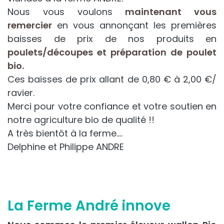
Nous vous voulons
maintenant vous
remercier
en vous annonçant les premières
baisses de prix de nos produits en
poulets/découpes et préparation de poulet
bio.
Ces baisses de prix allant de 0,80 € à 2,00 €/
ravier.
Merci pour votre confiance et votre soutien en
notre agriculture bio de qualité !!
A très bientôt à la ferme….
Delphine et Philippe ANDRE
La Ferme André innove