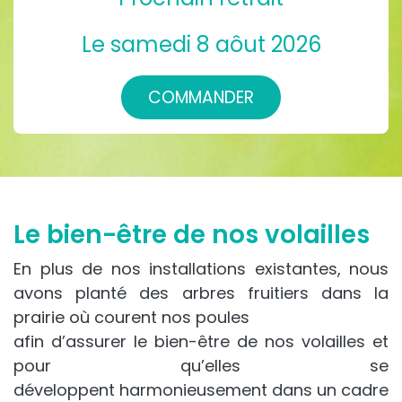
Le samedi 8 aôut 2026
COMMANDER
Le bien-être de nos volailles
En plus de nos installations existantes, nous
avons planté des arbres fruitiers dans la
prairie où courent nos poules
afin d’assurer le bien-être de nos volailles et
pour qu’elles se
développent harmonieusement dans un cadre