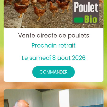
Vente directe de poulets
Prochain retrait
Le samedi 8 aôut 2026
COMMANDER