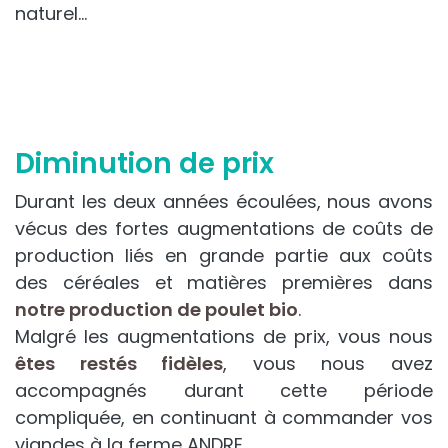
naturel…​
Diminution de prix
Durant les deux années écoulées, nous avons
vécus des fortes augmentations de coûts de
production liés en grande partie aux coûts
des céréales et matières premières dans
notre production de poulet bio
.
Malgré les augmentations de prix, vous nous
êtes restés fidèles
, vous nous avez
accompagnés durant cette période
compliquée, en continuant à commander vos
viandes à la ferme ANDRE.