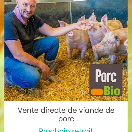
Vente directe de viande de
porc
Prochain retrait