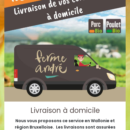
Livraison à domicile
Nous vous proposons ce service en Wallonie et
région Bruxelloise.
Les livraisons sont assurées