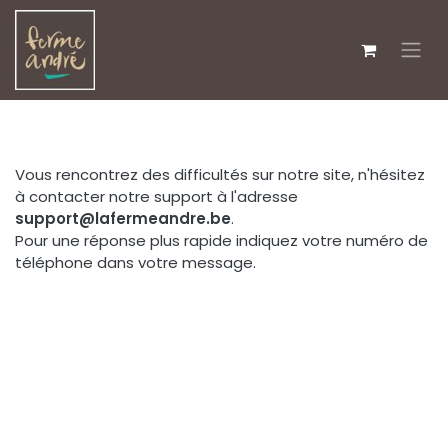
Se rendre au contenu
Vous rencontrez des difficultés sur notre site, n'hésitez
à contacter notre support à l'adresse
support@lafermeandre.be
.
Pour une réponse plus rapide indiquez votre numéro de
téléphone dans votre message.