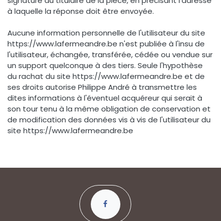
signature du titulaire de la pièce, en précisant l’adresse
à laquelle la réponse doit être envoyée.
Aucune information personnelle de l'utilisateur du site
https://www.lafermeandre.be n'est publiée à l'insu de
l'utilisateur, échangée, transférée, cédée ou vendue sur
un support quelconque à des tiers. Seule l'hypothèse
du rachat du site https://www.lafermeandre.be et de
ses droits autorise Philippe André à transmettre les
dites informations à l'éventuel acquéreur qui serait à
son tour tenu à la même obligation de conservation et
de modification des données vis à vis de l'utilisateur du
site https://www.lafermeandre.be