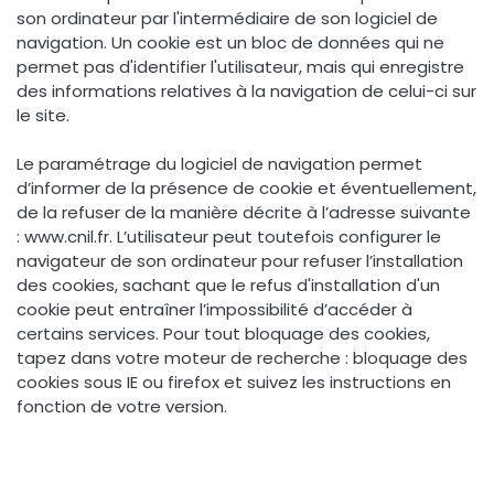
son ordinateur par l'intermédiaire de son logiciel de
navigation. Un cookie est un bloc de données qui ne
permet pas d'identifier l'utilisateur, mais qui enregistre
des informations relatives à la navigation de celui-ci sur
le site.
Le paramétrage du logiciel de navigation permet
d’informer de la présence de cookie et éventuellement,
de la refuser de la manière décrite à l’adresse suivante
: www.cnil.fr. L’utilisateur peut toutefois configurer le
navigateur de son ordinateur pour refuser l’installation
des cookies, sachant que le refus d'installation d'un
cookie peut entraîner l’impossibilité d’accéder à
certains services. Pour tout bloquage des cookies,
tapez dans votre moteur de recherche : bloquage des
cookies sous IE ou firefox et suivez les instructions en
fonction de votre version.