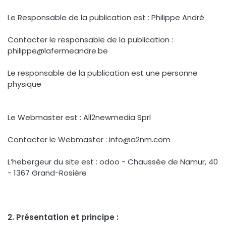
Le Responsable de la publication est : Philippe André
Contacter le responsable de la publication :
philippe@lafermeandre.be
Le responsable de la publication est une personne
physique
Le Webmaster est : All2newmedia Sprl
Contacter le Webmaster : info@a2nm.com
L’hebergeur du site est : odoo - Chaussée de Namur, 40
- 1367 Grand-Rosière
2. Présentation et principe :