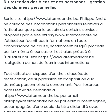
6. Protection des biens et des personnes - gestion
des données personnelles :
Sur le site https://www.lafermeandre.be, Philippe André
ne collecte des informations personnelles relatives à
l'utilisateur que pour le besoin de certains services
proposés par le site https://www.lafermeandre.be
L'utilisateur fournit ces informations en toute
connaissance de cause, notamment lorsqu'il procède
par lui-même à leur saisie. Il est alors précisé à
l'utilisateur du site https://www.lafermeandre.be
l’obligation ou non de fournir ces informations.
Tout utilisateur dispose d’un droit d’accès, de
rectification, de suppression et d’opposition aux
données personnelles le concernant. Pour l’exercer,
adressez votre demande à
https://www.lafermeandre.be par email
philippe@lafermeandre.be ou par écrit dûment signée,
accompagnée d’une copie du titre d’identité avec