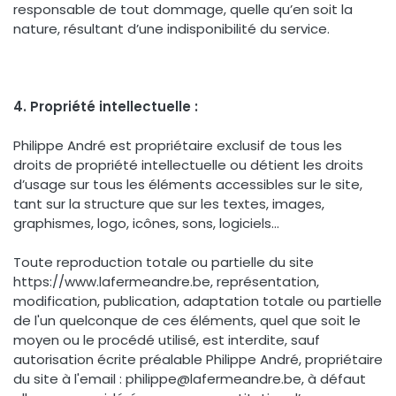
responsable de tout dommage, quelle qu’en soit la
nature, résultant d’une indisponibilité du service.
4. Propriété intellectuelle :
Philippe André est propriétaire exclusif de tous les
droits de propriété intellectuelle ou détient les droits
d’usage sur tous les éléments accessibles sur le site,
tant sur la structure que sur les textes, images,
graphismes, logo, icônes, sons, logiciels…
Toute reproduction totale ou partielle du site
https://www.lafermeandre.be, représentation,
modification, publication, adaptation totale ou partielle
de l'un quelconque de ces éléments, quel que soit le
moyen ou le procédé utilisé, est interdite, sauf
autorisation écrite préalable Philippe André, propriétaire
du site à l'email : philippe@lafermeandre.be, à défaut