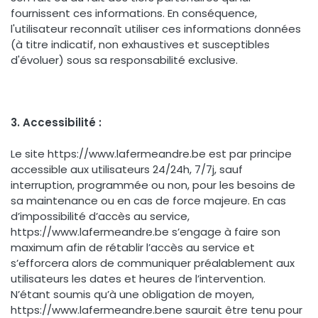
fournissent ces informations. En conséquence,
l'utilisateur reconnaît utiliser ces informations données
(à titre indicatif, non exhaustives et susceptibles
d'évoluer) sous sa responsabilité exclusive.
3. Accessibilité :
Le site https://www.lafermeandre.be est par principe
accessible aux utilisateurs 24/24h, 7/7j, sauf
interruption, programmée ou non, pour les besoins de
sa maintenance ou en cas de force majeure. En cas
d’impossibilité d’accès au service,
https://www.lafermeandre.be s’engage à faire son
maximum afin de rétablir l’accès au service et
s’efforcera alors de communiquer préalablement aux
utilisateurs les dates et heures de l’intervention.
N’étant soumis qu’à une obligation de moyen,
https://www.lafermeandre.bene saurait être tenu pour