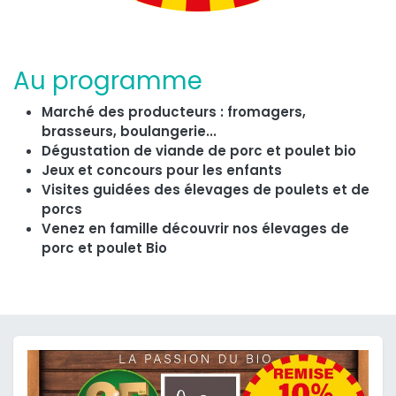
Au programme
Marché des producteurs : fromagers,
brasseurs, boulangerie...
Dégustation de viande de porc et poulet bio
Jeux et concours pour les enfants
Visites guidées des élevages de poulets et de
porcs
Venez en famille découvrir nos élevages de
porc et poulet Bio