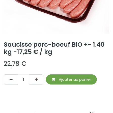
Saucisse porc-boeuf BIO +- 1.40
kg -17,25 € / kg
22,78
€
Ajouter au panier